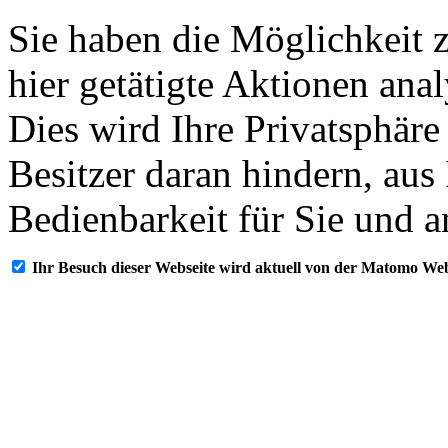
Sie haben die Möglichkeit 
hier getätigte Aktionen ana
Dies wird Ihre Privatsphäre
Besitzer daran hindern, aus
Bedienbarkeit für Sie und a
Ihr Besuch dieser Webseite wird aktuell von der Matomo Web